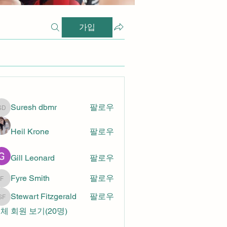
가입
명
Suresh dbmr
팔로우
Suresh dbmr
Heil Krone
팔로우
Gill Leonard
팔로우
Fyre Smith
팔로우
Fyre Smith
Stewart Fitzgerald
팔로우
Stewart Fitzgerald
체 회원 보기(20명)