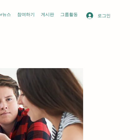
her뉴스
참여하기
게시판
그룹활동
로그인