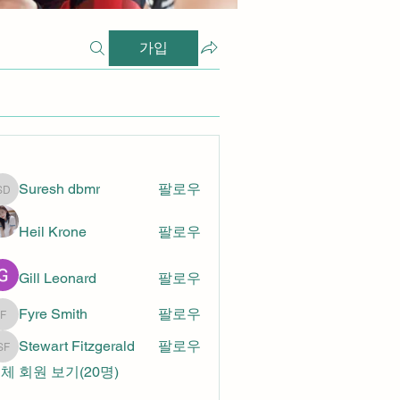
가입
명
Suresh dbmr
팔로우
Suresh dbmr
Heil Krone
팔로우
Gill Leonard
팔로우
Fyre Smith
팔로우
Fyre Smith
Stewart Fitzgerald
팔로우
Stewart Fitzgerald
체 회원 보기(20명)