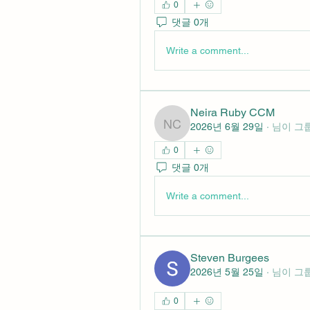
0
댓글 0개
Write a comment...
Neira Ruby CCM
2026년 6월 29일
·
님이 그
Neira Ruby CCM
0
댓글 0개
Write a comment...
Steven Burgees
2026년 5월 25일
·
님이 그
0