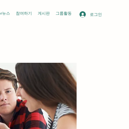
her뉴스
참여하기
게시판
그룹활동
로그인