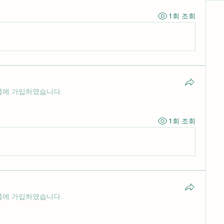
1회 조회
룹에 가입하였습니다.
1회 조회
룹에 가입하였습니다.