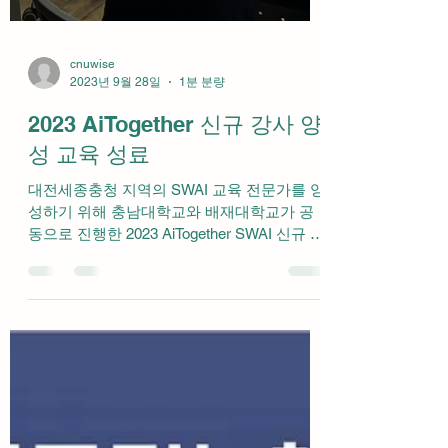
cnuwise
2023년 9월 28일
1분 분량
2023 AiTogether 신규 강사 양
성 교육 성료
대전세종충청 지역의 SWAI 교육 전문가를 양
성하기 위해 충남대학교와 배재대학교가 공
동으로 진행한 2023 AiTogether SWAI 신규 강
사 양성교육이 성료되었다. 총 21명의 교육생
중 수료 기준을 충족한 14명에게 충남대학
교...