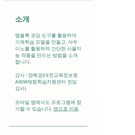
소개
엠블록 코딩 도구를 활용하여
기계학습 모델을 만들고, 아두
이노를 활용하여 간단한 사물지
능 작품을 만드는 방법을 소개
합니다.
강사 : 양혜경(대전교육정보원
AISW체험학습지원센터 전임
강사)
모바일 앱에서도 프로그램에 참
가할 수 있습니다.
앱으로 이동