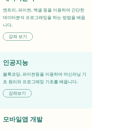
엔트리, 파이썬, 엑셀 등을 이용하여 간단한
데이터분석 프로그래밍을 하는 방법을 배웁
니다.
강좌 보기
인공지능
블록코딩, 파이썬등을 이용하여 머신러닝 기
초 원리와 프로그래밍 기초를 배웁니다.
강좌보기
모바일앱 개발