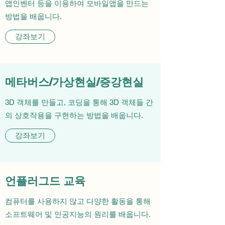
앱인벤터 등을 이용하여 모바일앱을 만드는
방법을 배웁니다.
강좌보기
​메타버스/가상현실/증강현실
3D 객체를 만들고, 코딩을 통해 3D 객체들 간
의 상호작용을 구현하는 방법을 배웁니다.
강좌보기
언플러그드 교육
컴퓨터를 사용하지 않고 다양한 활동을 통해
소프트웨어 및 인공지능의 원리를 배웁니다.