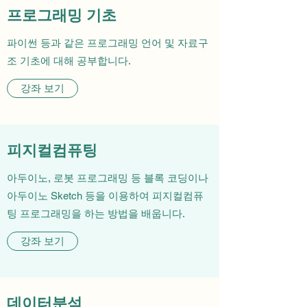
​프로그래밍 기초
파이썬 등과 같은 프로그래밍 언어 및 자료구
조 기초에 대해 공부합니다.
강좌 보기
피지컬컴퓨팅
아두이노, 로봇 프로그래밍 등 블록 코딩이나
아두이노 Sketch 등을 이용하여 피지컬컴퓨
팅 프로그래밍을 하는 방법을 배웁니다.
강좌 보기
데이터분석